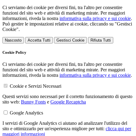
Ci serviamo dei cookie per diversi fini, tra l'altro per consentire
funzioni del sito web e attività di marketing mirate. Per maggiori
informazioni, riveda la nostra
informativa sulla privacy e sui cookie
.
Può gestire le impostazioni relative ai cookie, cliccando su "Gestisci
Cookie".
Nascosto
Accetta Tutti
Gestisci Cookie
Rifiuta Tutti
Cookie Policy
Ci serviamo dei cookie per diversi fini, tra l'altro per consentire
funzioni del sito web e attività di marketing mirate. Per maggiori
informazioni, riveda la nostra
informativa sulla privacy e sui cookie
.
Cookie e Servizi Necessari
Questi servizi sono necessari per il corretto funzionamento di questo
sito web:
Bunny Fonts
e
Google Recaptcha
Google Analytics
I servizi di Google Analytics ci aiutano ad analizzare l'utilizzo del
sito e ottimizzarlo per un'esperienza migliore per tutti:
clicca qui per
maggiori informazioni