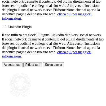
social network trasmette il contenuto del plugin direttamente al tuo
browser, dopodichè è collegato al sito web. Attraverso l'inclusione
del plugin il social network riceve l'informazione che hai aperto la
rispettiva pagina del nostro sito web:
clicca qui per maggiori
informazioni
.
Linkedin Plugin
Il sito utilizza dei Social Plugins Linkedin di diversi social network.
Il social network trasmette il contenuto del plugin direttamente al tuo
browser, dopodichè è collegato al sito web. Attraverso l'inclusione
del plugin il social network riceve l'informazione che hai aperto la
rispettiva pagina del nostro sito web:
clicca qui per maggiori
informazioni
.
Accetta tutti
Rifiuta tutti
Salva scelta
Loading...