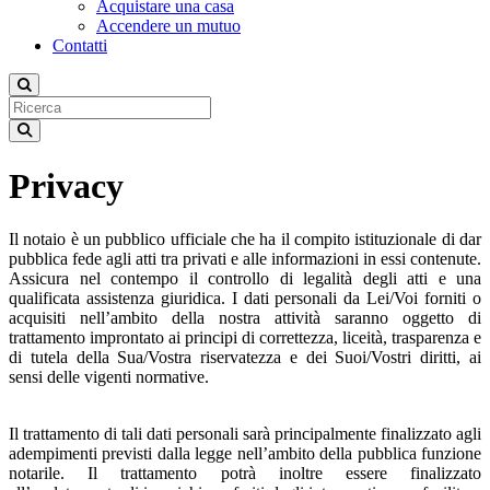
Acquistare una casa
Accendere un mutuo
Contatti
Privacy
Il notaio è un pubblico ufficiale che ha il compito istituzionale di dar
pubblica fede agli atti tra privati e alle informazioni in essi contenute.
Assicura nel contempo il controllo di legalità degli atti e una
qualificata assistenza giuridica. I dati personali da Lei/Voi forniti o
acquisiti nell’ambito della nostra attività saranno oggetto di
trattamento improntato ai principi di correttezza, liceità, trasparenza e
di tutela della Sua/Vostra riservatezza e dei Suoi/Vostri diritti, ai
sensi delle vigenti normative.
Il trattamento di tali dati personali sarà principalmente finalizzato agli
adempimenti previsti dalla legge nell’ambito della pubblica funzione
notarile. Il trattamento potrà inoltre essere finalizzato