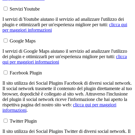
Servizi Youtube
I servizi di Youtube aiutano il servizio ad analizzare l'utilizzo dei
plugin e ottimizzarli per un'esperienza migliore per tutti:
clicca qui
per maggiori informazioni
Google Maps
I servizi di Google Maps aiutano il servizio ad analizzare l'utilizzo
dei plugin e ottimizzarli per un'esperienza migliore per tutti:
clicca
qui per maggiori informazioni
Facebook Plugin
Il sito utilizza dei Social Plugins Facebook di diversi social network.
Il social network trasmette il contenuto del plugin direttamente al tuo
browser, dopodichè è collegato al sito web. Attraverso l'inclusione
del plugin il social network riceve l'informazione che hai aperto la
rispettiva pagina del nostro sito web:
clicca qui per maggiori
informazioni
.
Twitter Plugin
Il sito utilizza dei Social Plugins Twitter di diversi social network. Il