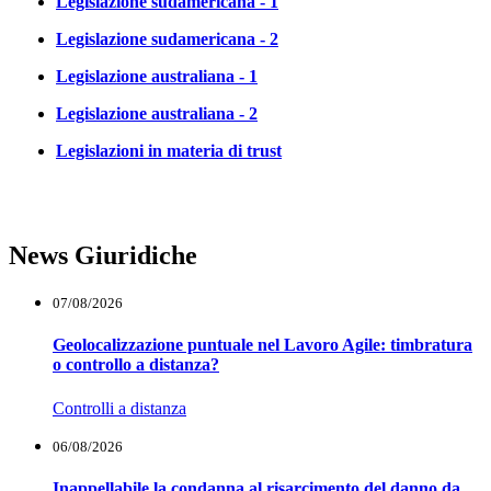
Legislazione sudamericana - 1
Legislazione sudamericana - 2
Legislazione australiana - 1
Legislazione australiana - 2
Legislazioni in materia di trust
News Giuridiche
07/08/2026
Geolocalizzazione puntuale nel Lavoro Agile: timbratura
o controllo a distanza?
Controlli a distanza
06/08/2026
Inappellabile la condanna al risarcimento del danno da