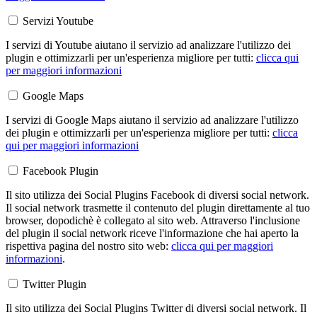
Servizi Youtube
I servizi di Youtube aiutano il servizio ad analizzare l'utilizzo dei
plugin e ottimizzarli per un'esperienza migliore per tutti:
clicca qui
per maggiori informazioni
Google Maps
I servizi di Google Maps aiutano il servizio ad analizzare l'utilizzo
dei plugin e ottimizzarli per un'esperienza migliore per tutti:
clicca
qui per maggiori informazioni
Facebook Plugin
Il sito utilizza dei Social Plugins Facebook di diversi social network.
Il social network trasmette il contenuto del plugin direttamente al tuo
browser, dopodichè è collegato al sito web. Attraverso l'inclusione
del plugin il social network riceve l'informazione che hai aperto la
rispettiva pagina del nostro sito web:
clicca qui per maggiori
informazioni
.
Twitter Plugin
Il sito utilizza dei Social Plugins Twitter di diversi social network. Il