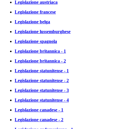
Legislazione austriaca
Legislazione francese
Legislazione belga
Legislazione lussemburghese
Legislazione spagnola
Legislazione britannica - 1
Legislazione britannica - 2
Legislazione statunitense - 1
Legislazione statunitense - 2
Legislazione statunitense - 3
Legislazione statunitense - 4
Legislazione canadese - 1
Legislazione canadese - 2