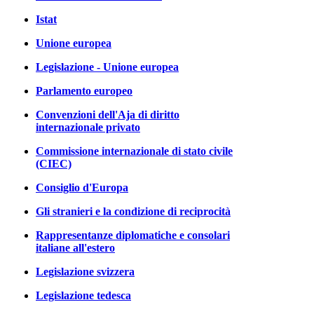
Istat
Unione europea
Legislazione - Unione europea
Parlamento europeo
Convenzioni dell'Aja di diritto
internazionale privato
Commissione internazionale di stato civile
(CIEC)
Consiglio d'Europa
Gli stranieri e la condizione di reciprocità
Rappresentanze diplomatiche e consolari
italiane all'estero
Legislazione svizzera
Legislazione tedesca