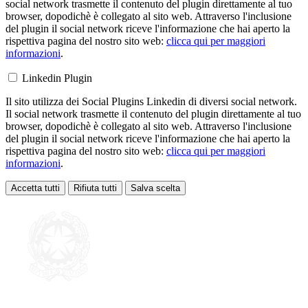
social network trasmette il contenuto del plugin direttamente al tuo
browser, dopodichè è collegato al sito web. Attraverso l'inclusione
del plugin il social network riceve l'informazione che hai aperto la
rispettiva pagina del nostro sito web:
clicca qui per maggiori
informazioni
.
Linkedin Plugin
Il sito utilizza dei Social Plugins Linkedin di diversi social network.
Il social network trasmette il contenuto del plugin direttamente al tuo
browser, dopodichè è collegato al sito web. Attraverso l'inclusione
del plugin il social network riceve l'informazione che hai aperto la
rispettiva pagina del nostro sito web:
clicca qui per maggiori
informazioni
.
Accetta tutti
Rifiuta tutti
Salva scelta
Loading...