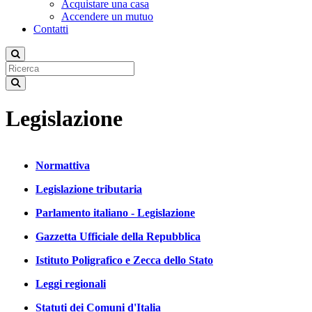
Acquistare una casa
Accendere un mutuo
Contatti
Legislazione
Normattiva
Legislazione tributaria
Parlamento italiano - Legislazione
Gazzetta Ufficiale della Repubblica
Istituto Poligrafico e Zecca dello Stato
Leggi regionali
Statuti dei Comuni d'Italia