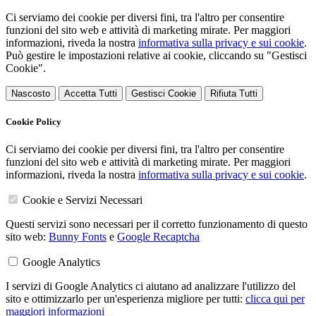
Ci serviamo dei cookie per diversi fini, tra l'altro per consentire
funzioni del sito web e attività di marketing mirate. Per maggiori
informazioni, riveda la nostra
informativa sulla privacy e sui cookie
.
Può gestire le impostazioni relative ai cookie, cliccando su "Gestisci
Cookie".
Nascosto
Accetta Tutti
Gestisci Cookie
Rifiuta Tutti
Cookie Policy
Ci serviamo dei cookie per diversi fini, tra l'altro per consentire
funzioni del sito web e attività di marketing mirate. Per maggiori
informazioni, riveda la nostra
informativa sulla privacy e sui cookie
.
Cookie e Servizi Necessari
Questi servizi sono necessari per il corretto funzionamento di questo
sito web:
Bunny Fonts
e
Google Recaptcha
Google Analytics
I servizi di Google Analytics ci aiutano ad analizzare l'utilizzo del
sito e ottimizzarlo per un'esperienza migliore per tutti:
clicca qui per
maggiori informazioni