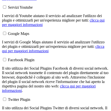
Servizi Youtube
I servizi di Youtube aiutano il servizio ad analizzare l'utilizzo dei
plugin e ottimizzarli per un'esperienza migliore per tutti:
clicca qui
per maggiori informazioni
Google Maps
I servizi di Google Maps aiutano il servizio ad analizzare l'utilizzo
dei plugin e ottimizzarli per un'esperienza migliore per tutti:
clicca
qui per maggiori informazioni
Facebook Plugin
Il sito utilizza dei Social Plugins Facebook di diversi social network.
Il social network trasmette il contenuto del plugin direttamente al tuo
browser, dopodichè è collegato al sito web. Attraverso l'inclusione
del plugin il social network riceve l'informazione che hai aperto la
rispettiva pagina del nostro sito web:
clicca qui per maggiori
informazioni
.
Twitter Plugin
Il sito utilizza dei Social Plugins Twitter di diversi social network. Il