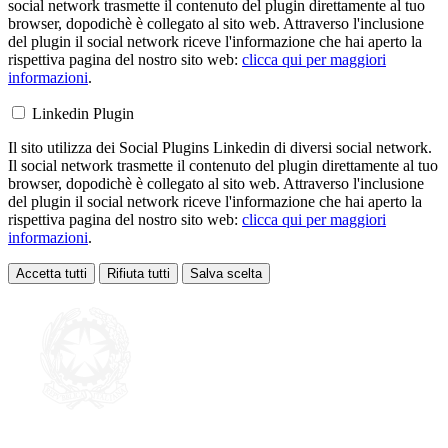
social network trasmette il contenuto del plugin direttamente al tuo
browser, dopodichè è collegato al sito web. Attraverso l'inclusione
del plugin il social network riceve l'informazione che hai aperto la
rispettiva pagina del nostro sito web:
clicca qui per maggiori
informazioni
.
Linkedin Plugin
Il sito utilizza dei Social Plugins Linkedin di diversi social network.
Il social network trasmette il contenuto del plugin direttamente al tuo
browser, dopodichè è collegato al sito web. Attraverso l'inclusione
del plugin il social network riceve l'informazione che hai aperto la
rispettiva pagina del nostro sito web:
clicca qui per maggiori
informazioni
.
Accetta tutti
Rifiuta tutti
Salva scelta
Loading...