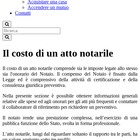
Acquistare una casa
Accendere un mutuo
Contatti
Il costo di un atto notarile
Il costo di un atto notarile comprende sia le imposte legate allo stesso
sia l'onorario del Notaio. Il compenso del Notaio è fissato dalla
Legge ed è comprensivo della attività di certificazione e della
consulenza giuridica preventiva.
Nella presente sezione è possibile ottenere informazioni generali
relative alle spese ed agli onorari per gli atti più frequenti e contattare
il collaboratore di riferimento per richiedere un preventivo.
Il notaio rende una prestazione complessa, nell’esercizio di una
pubblica funzione dello Stato, svolta in forma professionale.
L’atto notarile, lungi dal riguardare soltanto il rapporto tra le parti, ha
un valore aggiunto sotto tre profili: