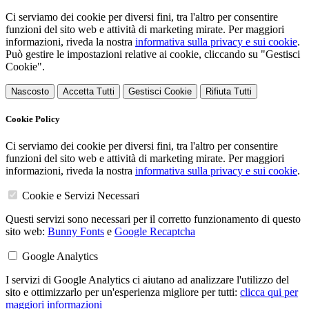
Ci serviamo dei cookie per diversi fini, tra l'altro per consentire
funzioni del sito web e attività di marketing mirate. Per maggiori
informazioni, riveda la nostra
informativa sulla privacy e sui cookie
.
Può gestire le impostazioni relative ai cookie, cliccando su "Gestisci
Cookie".
Nascosto
Accetta Tutti
Gestisci Cookie
Rifiuta Tutti
Cookie Policy
Ci serviamo dei cookie per diversi fini, tra l'altro per consentire
funzioni del sito web e attività di marketing mirate. Per maggiori
informazioni, riveda la nostra
informativa sulla privacy e sui cookie
.
Cookie e Servizi Necessari
Questi servizi sono necessari per il corretto funzionamento di questo
sito web:
Bunny Fonts
e
Google Recaptcha
Google Analytics
I servizi di Google Analytics ci aiutano ad analizzare l'utilizzo del
sito e ottimizzarlo per un'esperienza migliore per tutti:
clicca qui per
maggiori informazioni