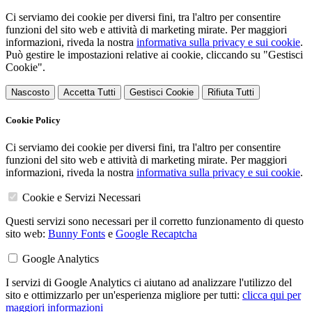
Ci serviamo dei cookie per diversi fini, tra l'altro per consentire
funzioni del sito web e attività di marketing mirate. Per maggiori
informazioni, riveda la nostra
informativa sulla privacy e sui cookie
.
Può gestire le impostazioni relative ai cookie, cliccando su "Gestisci
Cookie".
Nascosto
Accetta Tutti
Gestisci Cookie
Rifiuta Tutti
Cookie Policy
Ci serviamo dei cookie per diversi fini, tra l'altro per consentire
funzioni del sito web e attività di marketing mirate. Per maggiori
informazioni, riveda la nostra
informativa sulla privacy e sui cookie
.
Cookie e Servizi Necessari
Questi servizi sono necessari per il corretto funzionamento di questo
sito web:
Bunny Fonts
e
Google Recaptcha
Google Analytics
I servizi di Google Analytics ci aiutano ad analizzare l'utilizzo del
sito e ottimizzarlo per un'esperienza migliore per tutti:
clicca qui per
maggiori informazioni