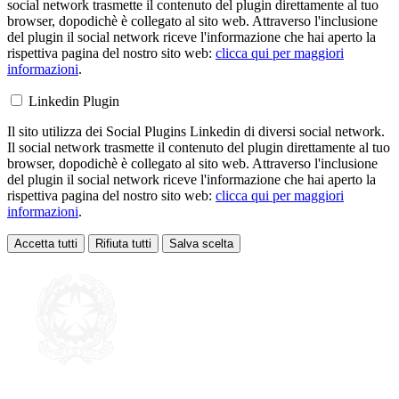
social network trasmette il contenuto del plugin direttamente al tuo
browser, dopodichè è collegato al sito web. Attraverso l'inclusione
del plugin il social network riceve l'informazione che hai aperto la
rispettiva pagina del nostro sito web:
clicca qui per maggiori
informazioni
.
Linkedin Plugin
Il sito utilizza dei Social Plugins Linkedin di diversi social network.
Il social network trasmette il contenuto del plugin direttamente al tuo
browser, dopodichè è collegato al sito web. Attraverso l'inclusione
del plugin il social network riceve l'informazione che hai aperto la
rispettiva pagina del nostro sito web:
clicca qui per maggiori
informazioni
.
Accetta tutti
Rifiuta tutti
Salva scelta
Loading...