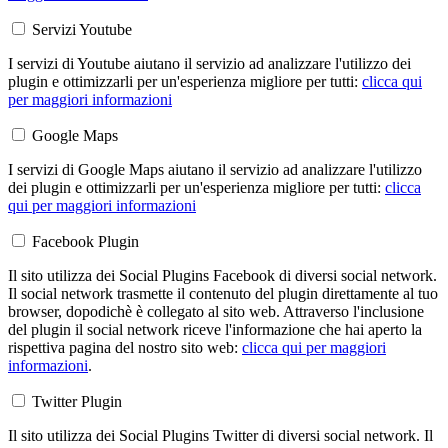
Servizi Youtube
I servizi di Youtube aiutano il servizio ad analizzare l'utilizzo dei
plugin e ottimizzarli per un'esperienza migliore per tutti:
clicca qui
per maggiori informazioni
Google Maps
I servizi di Google Maps aiutano il servizio ad analizzare l'utilizzo
dei plugin e ottimizzarli per un'esperienza migliore per tutti:
clicca
qui per maggiori informazioni
Facebook Plugin
Il sito utilizza dei Social Plugins Facebook di diversi social network.
Il social network trasmette il contenuto del plugin direttamente al tuo
browser, dopodichè è collegato al sito web. Attraverso l'inclusione
del plugin il social network riceve l'informazione che hai aperto la
rispettiva pagina del nostro sito web:
clicca qui per maggiori
informazioni
.
Twitter Plugin
Il sito utilizza dei Social Plugins Twitter di diversi social network. Il